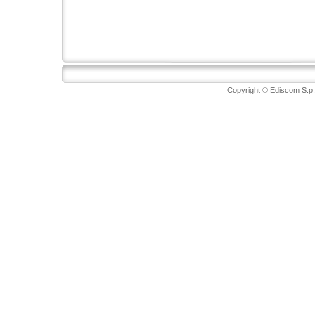
Copyright © Ediscom S.p