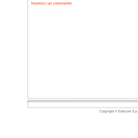
Inserisci un commento
Copyright © Ediscom S.p