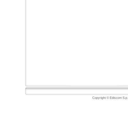
Copyright © Ediscom S.p