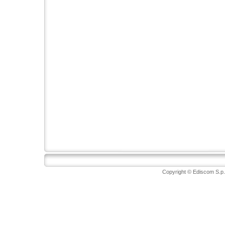
Copyright © Ediscom S.p