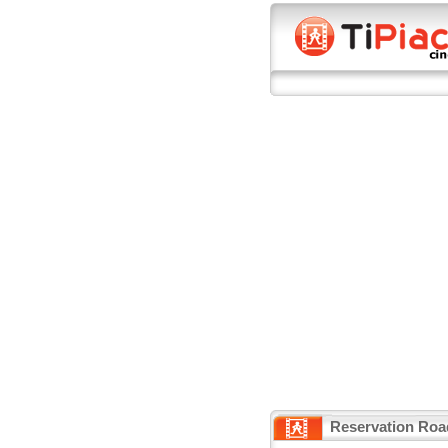
Reservation Roa