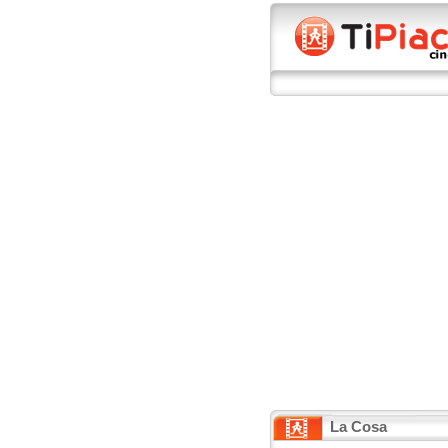
La Cosa