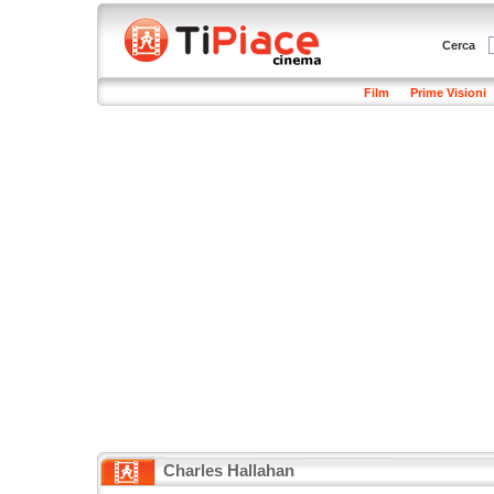
Cerca
Film
Prime Visioni
Charles Hallahan