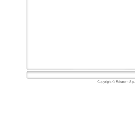
Copyright © Ediscom S.p