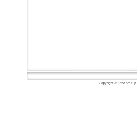
Copyright © Ediscom S.p