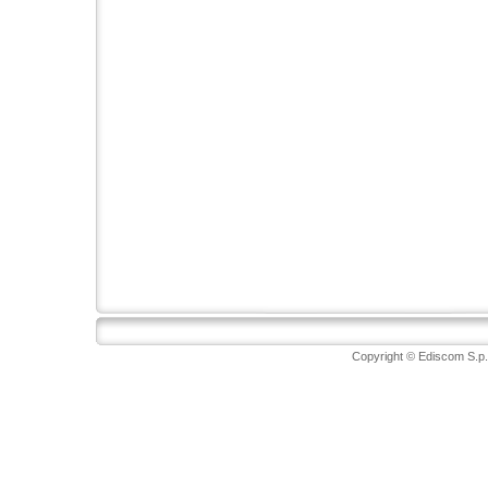
Copyright © Ediscom S.p