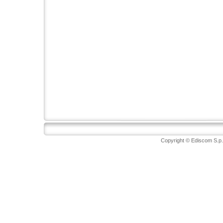
Copyright © Ediscom S.p