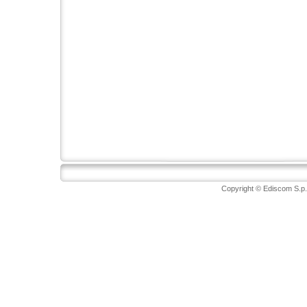
Copyright © Ediscom S.p