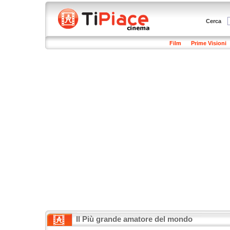
Cerca
Film
Prime Visioni
Il Più grande amatore del mondo