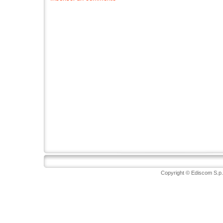
Copyright © Ediscom S.p