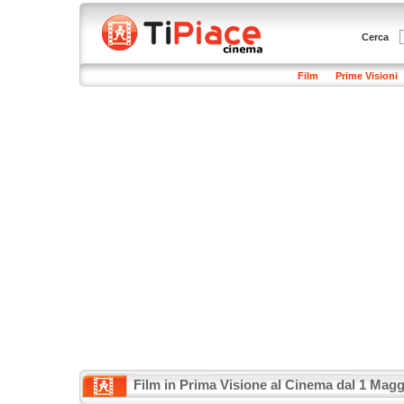
Cerca
Film
Prime Visioni
Film in Prima Visione al Cinema dal 1 Magg