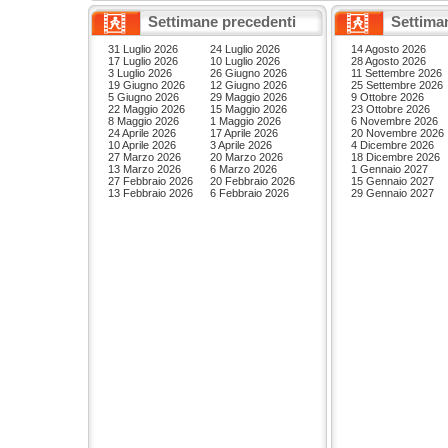
Settimane precedenti
Settima
31 Luglio 2026
24 Luglio 2026
14 Agosto 2026
17 Luglio 2026
10 Luglio 2026
28 Agosto 2026
3 Luglio 2026
26 Giugno 2026
11 Settembre 2026
19 Giugno 2026
12 Giugno 2026
25 Settembre 2026
5 Giugno 2026
29 Maggio 2026
9 Ottobre 2026
22 Maggio 2026
15 Maggio 2026
23 Ottobre 2026
8 Maggio 2026
1 Maggio 2026
6 Novembre 2026
24 Aprile 2026
17 Aprile 2026
20 Novembre 2026
10 Aprile 2026
3 Aprile 2026
4 Dicembre 2026
27 Marzo 2026
20 Marzo 2026
18 Dicembre 2026
13 Marzo 2026
6 Marzo 2026
1 Gennaio 2027
27 Febbraio 2026
20 Febbraio 2026
15 Gennaio 2027
13 Febbraio 2026
6 Febbraio 2026
29 Gennaio 2027