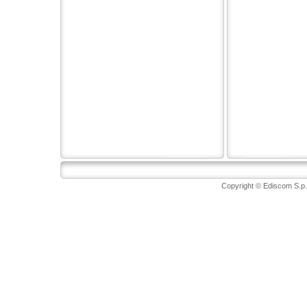
Copyright © Ediscom S.p