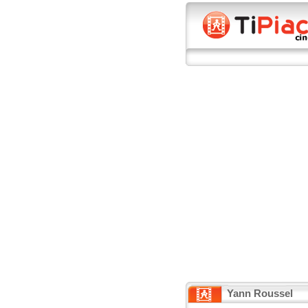
Yann Roussel