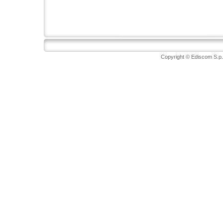
Copyright © Ediscom S.p