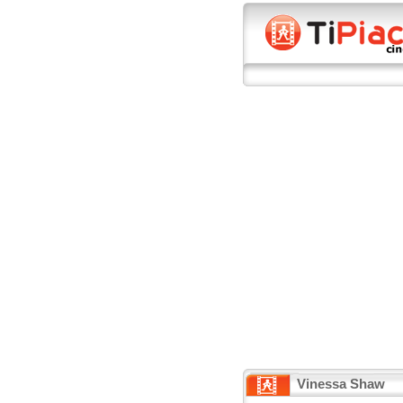
Vinessa Shaw