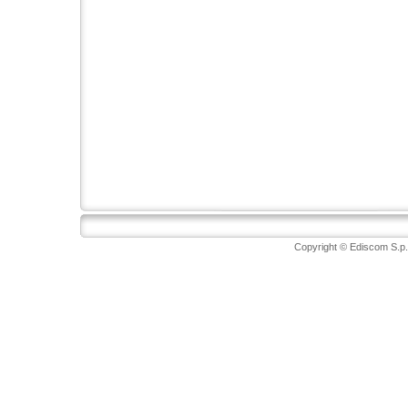
Copyright © Ediscom S.p