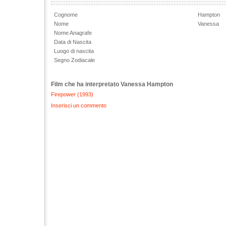
Cognome
Hampton
Nome
Vanessa
Nome Anagrafe
Data di Nascita
Luogo di nascita
Segno Zodiacale
Film che ha interpretato Vanessa Hampton
Firepower (1993)
Inserisci un commento