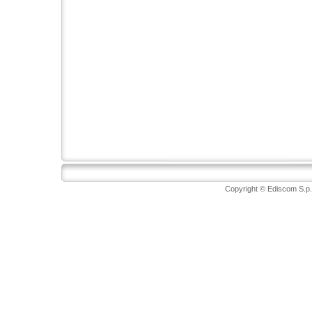
Copyright © Ediscom S.p