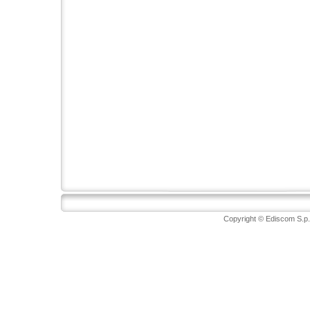
Copyright © Ediscom S.p