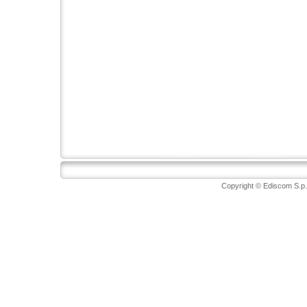
Copyright © Ediscom S.p