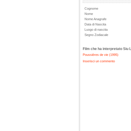
Cognome
Nome
Nome Anagrafe
Data di Nascita
Luogo di nascita
Segno Zodiacale
Film che ha interpretato Siu 
Poussières de vie (1995)
Inserisci un commento