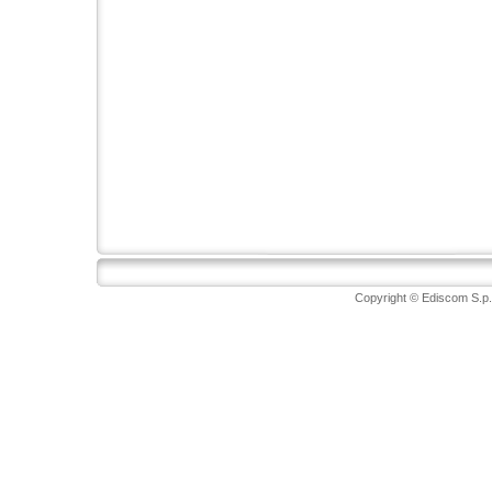
Copyright © Ediscom S.p