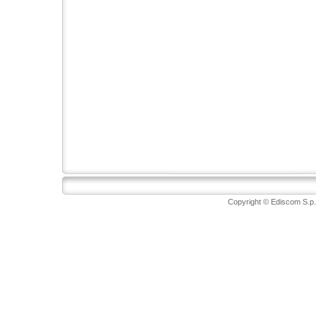
Copyright © Ediscom S.p