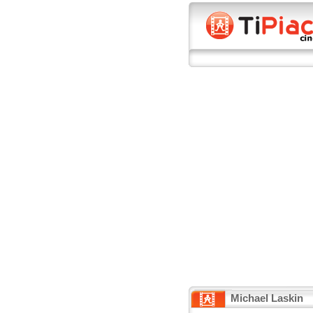
Michael Laskin