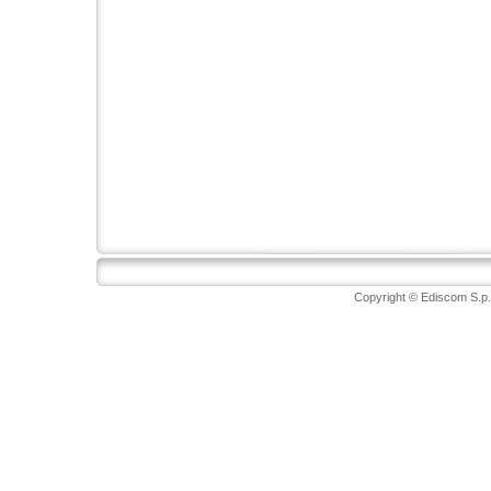
Copyright © Ediscom S.p