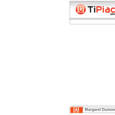
Margaret Dumon