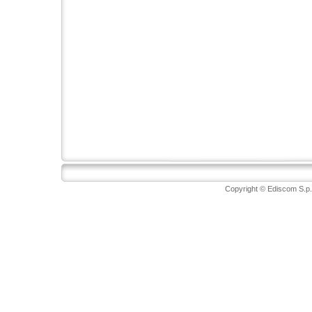
Copyright © Ediscom S.p