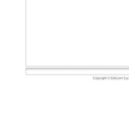
Copyright © Ediscom S.p