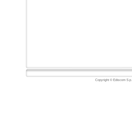
Copyright © Ediscom S.p