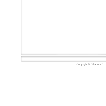
Copyright © Ediscom S.p