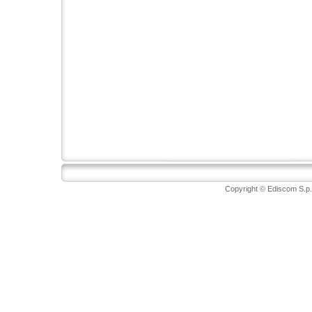
Copyright © Ediscom S.p