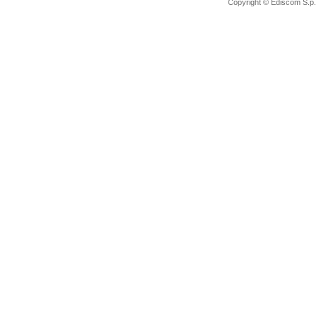
Copyright © Ediscom S.p