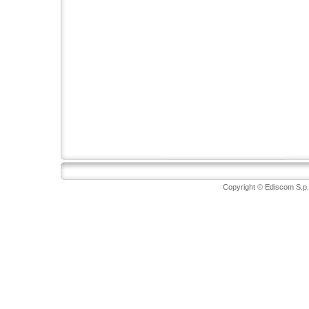
Copyright © Ediscom S.p