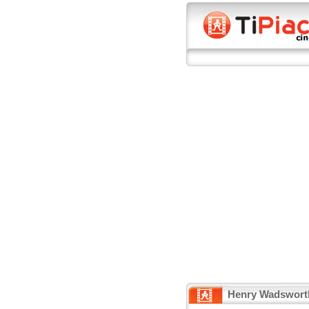
Henry Wadswort