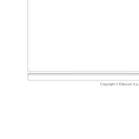
Copyright © Ediscom S.p