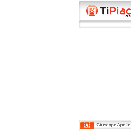
Giuseppe Apollo