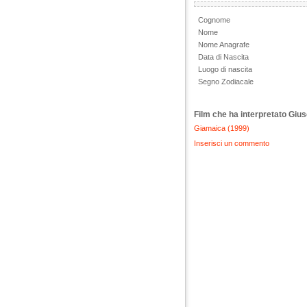
Cognome
Nome
Nome Anagrafe
Data di Nascita
Luogo di nascita
Segno Zodiacale
Film che ha interpretato Giu
Giamaica (1999)
Inserisci un commento