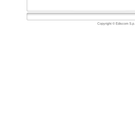
Copyright © Ediscom S.p