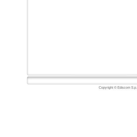
Copyright © Ediscom S.p