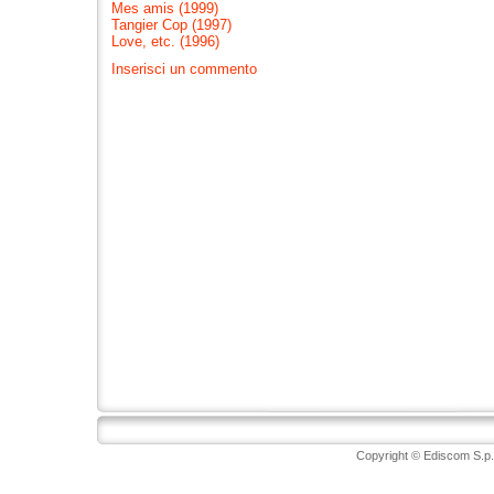
Mes amis (1999)
Tangier Cop (1997)
Love, etc. (1996)
Inserisci un commento
Copyright © Ediscom S.p