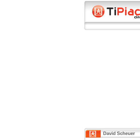
David Scheuer