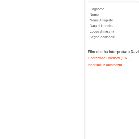
Cognome
Nome
Nome Anagrafe
Data di Nascita
Luogo di nascita
Segno Zodiacale
Film che ha interpretato Dav
Operazione Overlord (1975)
Inserisci un commento