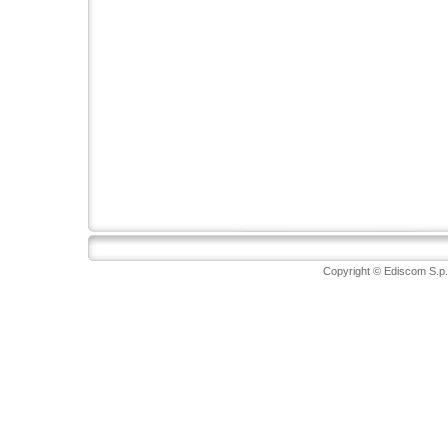
Copyright © Ediscom S.p