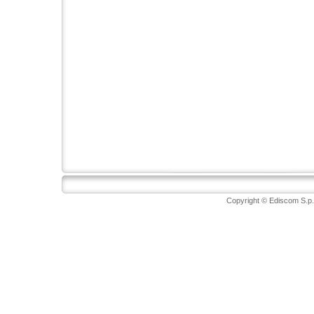
Copyright © Ediscom S.p