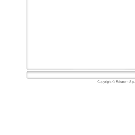
Copyright © Ediscom S.p