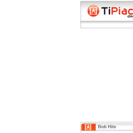
Bob Hite