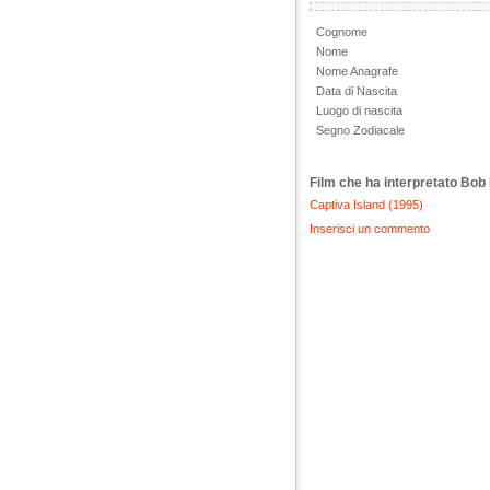
Cognome
Nome
Nome Anagrafe
Data di Nascita
Luogo di nascita
Segno Zodiacale
Film che ha interpretato Bob 
Captiva Island (1995)
Inserisci un commento