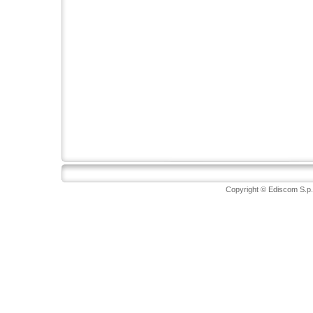
Copyright © Ediscom S.p