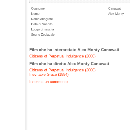
Cognome
Canawati
Nome
Alex Monty
Nome Anagrafe
Data di Nascita
Luogo di nascita
Segno Zodiacale
Film che ha interpretato Alex Monty Canawati
Citizens of Perpetual Indulgence (2000)
Film che ha diretto Alex Monty Canawati
Citizens of Perpetual Indulgence (2000)
Inevitable Grace (1994)
Inserisci un commento