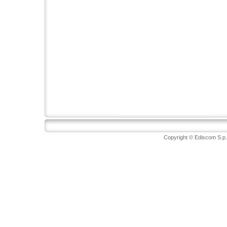
Copyright © Ediscom S.p