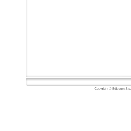
Copyright © Ediscom S.p