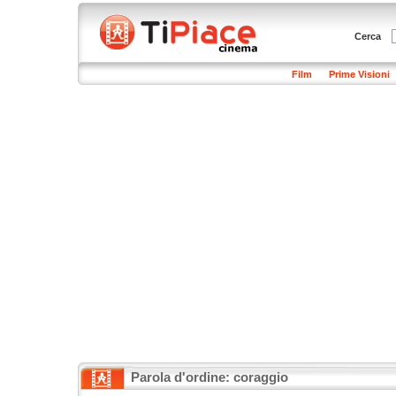
Cerca
Film
Prime Visioni
Parola d'ordine: coraggio