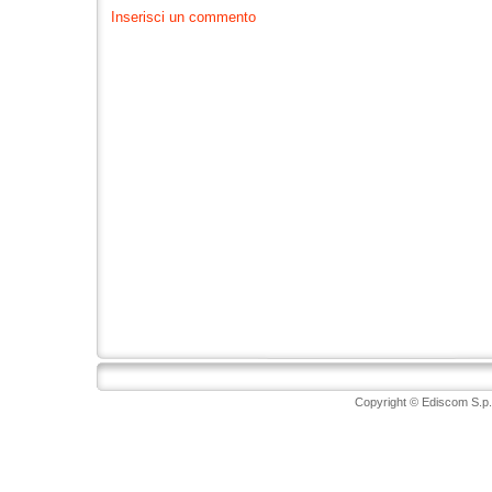
Inserisci un commento
Copyright © Ediscom S.p