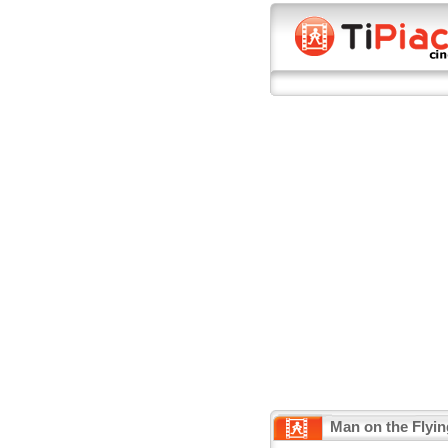
Man on the Flyin